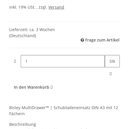
inkl. 19% USt. , zzgl.
Versand
Lieferzeit:
ca. 3 Wochen
(Deutschland)
Frage zum Artikel
Stk
In den Warenkorb
Bisley MultiDrawer™ | Schubladeneinsatz DIN A3 mit 12
Fächern
Beschreibung