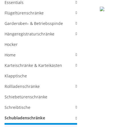
Essentials
Flügeltürenschränke
Garderoben- & Betriebsspinde
Hängeregistraturschränke
Hocker
Home
Karteischränke & Karteikästen
Klapptische
Rollladenschränke
Schiebetürenschränke
Schreibtische
Schubladenschränke