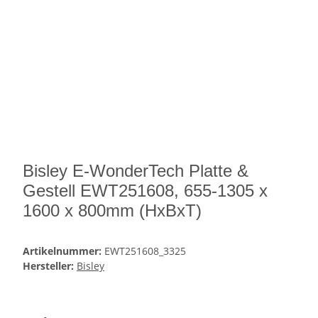
Bisley E-WonderTech Platte &
Gestell EWT251608, 655-1305 x
1600 x 800mm (HxBxT)
Artikelnummer:
EWT251608_3325
Hersteller:
Bisley