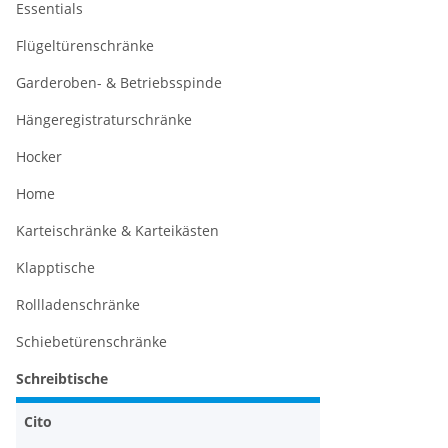
Essentials
Flügeltürenschränke
Garderoben- & Betriebsspinde
Hängeregistraturschränke
Hocker
Home
Karteischränke & Karteikästen
Klapptische
Rollladenschränke
Schiebetürenschränke
Schreibtische
Cito