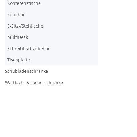
Konferenztische
Zubehör
E-Sitz-/Stehtische
MultiDesk
Schreibtischzubehör
Tischplatte
Schubladenschränke
Wertfach- & Fächerschränke