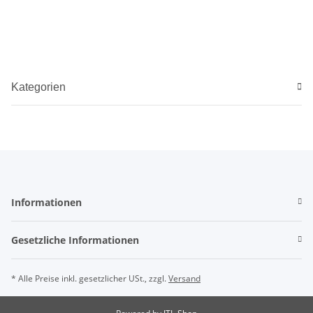
Kategorien
Informationen
Gesetzliche Informationen
* Alle Preise inkl. gesetzlicher USt., zzgl.
Versand