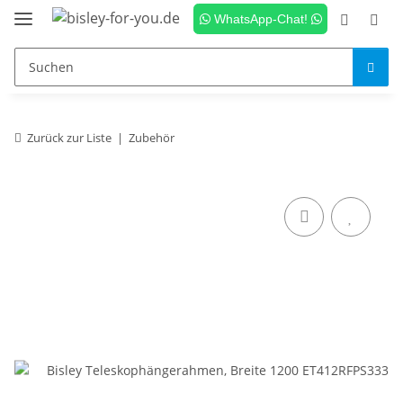
WhatsApp-Chat!
Zurück zur Liste
Zubehör