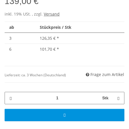
139,00 €
inkl. 19% USt. , zzgl.
Versand
ab
Stückpreis / Stk
3
126,35 €
*
6
101,70 €
*
Frage zum Artikel
Lieferzeit:
ca. 3 Wochen
(Deutschland)
Stk