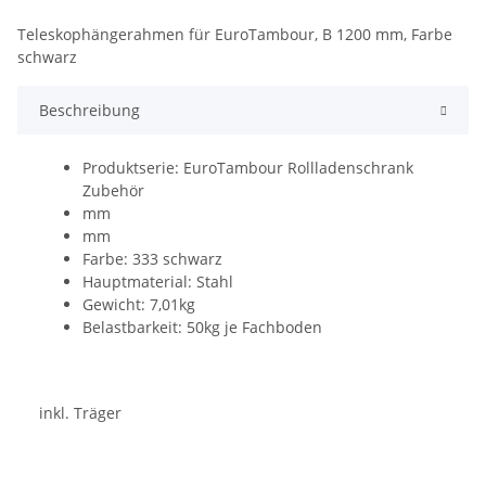
Teleskophängerahmen für EuroTambour, B 1200 mm, Farbe
schwarz
Beschreibung
Produktserie: EuroTambour Rollladenschrank
Zubehör
mm
mm
Farbe: 333 schwarz
Hauptmaterial: Stahl
Gewicht: 7,01kg
Belastbarkeit: 50kg je Fachboden
inkl. Träger